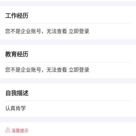
工作经历
您不是企业账号，无法查看
立即登录
教育经历
您不是企业账号，无法查看
立即登录
自我描述
认真肯学
温馨提示