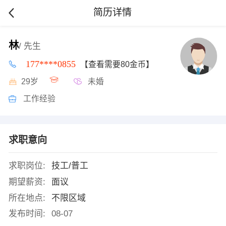
简历详情
林
/ 先生
177****0855
【查看需要80金币】
29岁
未婚
工作经验
求职意向
求职岗位:
技工/普工
期望薪资:
面议
所在地点:
不限区域
发布时间:
08-07