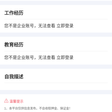
工作经历
您不是企业账号，无法查看
立即登录
教育经历
您不是企业账号，无法查看
立即登录
自我描述
温馨提示
1、本平台仅供信息发布，不会收取押金、保证金！