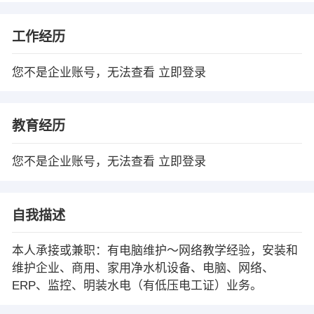
工作经历
您不是企业账号，无法查看
立即登录
教育经历
您不是企业账号，无法查看
立即登录
自我描述
本人承接或兼职：有电脑维护～网络教学经验，安装和
维护企业、商用、家用净水机设备、电脑、网络、
ERP、监控、明装水电（有低压电工证）业务。