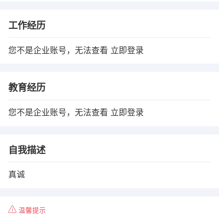
工作经历
您不是企业账号，无法查看
立即登录
教育经历
您不是企业账号，无法查看
立即登录
自我描述
真诚
温馨提示