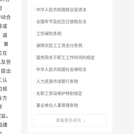
· 中华人民共和国就业促进法
· 全国年节及纪念日放假办法
· 工伤保险条例
· 保障农民工工资支付条例
· 国务院关于职工工作时间的规定
· 中华人民共和国社会保险法
· 人力资源市场暂行条例
· 女职工劳动保护特别规定
· 事业单位人事管理条例
查看更多资讯